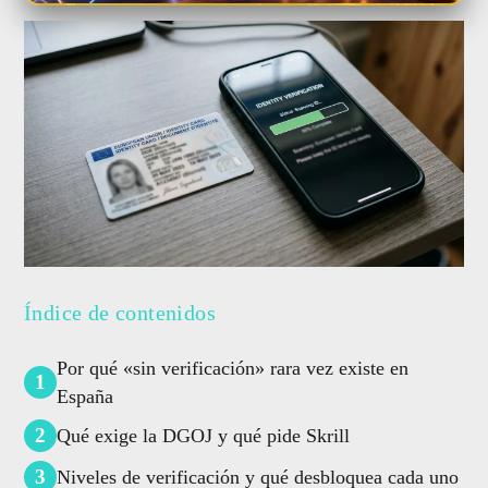
Índice de contenidos
Por qué «sin verificación» rara vez existe en
España
Qué exige la DGOJ y qué pide Skrill
Niveles de verificación y qué desbloquea cada uno