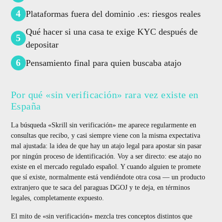
Plataformas fuera del dominio .es: riesgos reales
Qué hacer si una casa te exige KYC después de
depositar
Pensamiento final para quien buscaba atajo
Por qué «sin verificación» rara vez existe en
España
La búsqueda «Skrill sin verificación» me aparece regularmente en
consultas que recibo, y casi siempre viene con la misma expectativa
mal ajustada: la idea de que hay un atajo legal para apostar sin pasar
por ningún proceso de identificación. Voy a ser directo: ese atajo no
existe en el mercado regulado español. Y cuando alguien te promete
que sí existe, normalmente está vendiéndote otra cosa — un producto
extranjero que te saca del paraguas DGOJ y te deja, en términos
legales, completamente expuesto.
El mito de «sin verificación» mezcla tres conceptos distintos que