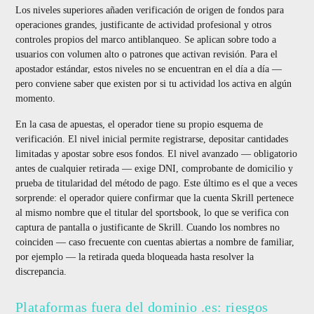
Los niveles superiores añaden verificación de origen de fondos para
operaciones grandes, justificante de actividad profesional y otros
controles propios del marco antiblanqueo. Se aplican sobre todo a
usuarios con volumen alto o patrones que activan revisión. Para el
apostador estándar, estos niveles no se encuentran en el día a día —
pero conviene saber que existen por si tu actividad los activa en algún
momento.
En la casa de apuestas, el operador tiene su propio esquema de
verificación. El nivel inicial permite registrarse, depositar cantidades
limitadas y apostar sobre esos fondos. El nivel avanzado — obligatorio
antes de cualquier retirada — exige DNI, comprobante de domicilio y
prueba de titularidad del método de pago. Este último es el que a veces
sorprende: el operador quiere confirmar que la cuenta Skrill pertenece
al mismo nombre que el titular del sportsbook, lo que se verifica con
captura de pantalla o justificante de Skrill. Cuando los nombres no
coinciden — caso frecuente con cuentas abiertas a nombre de familiar,
por ejemplo — la retirada queda bloqueada hasta resolver la
discrepancia.
Plataformas fuera del dominio .es: riesgos