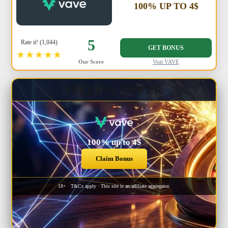
100% UP TO 4$
5
Rate it! (1,044)
GET BONUS
★★★★★
Our Score
Visit VAVE
SPECIAL OFFER
100% up to 4$
Claim Bonus
18+ · T&Cs apply · This site is an affiliate aggregator.