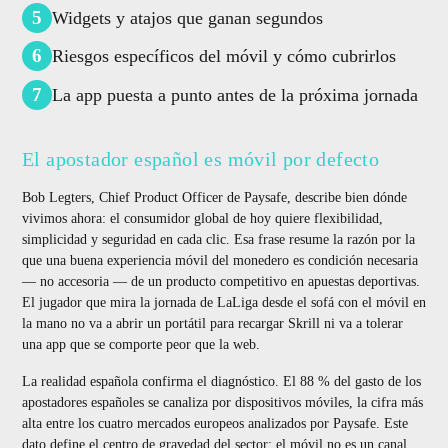
Widgets y atajos que ganan segundos
Riesgos específicos del móvil y cómo cubrirlos
La app puesta a punto antes de la próxima jornada
El apostador español es móvil por defecto
Bob Legters, Chief Product Officer de Paysafe, describe bien dónde
vivimos ahora: el consumidor global de hoy quiere flexibilidad,
simplicidad y seguridad en cada clic. Esa frase resume la razón por la
que una buena experiencia móvil del monedero es condición necesaria
— no accesoria — de un producto competitivo en apuestas deportivas.
El jugador que mira la jornada de LaLiga desde el sofá con el móvil en
la mano no va a abrir un portátil para recargar Skrill ni va a tolerar
una app que se comporte peor que la web.
La realidad española confirma el diagnóstico. El 88 % del gasto de los
apostadores españoles se canaliza por dispositivos móviles, la cifra más
alta entre los cuatro mercados europeos analizados por Paysafe. Este
dato define el centro de gravedad del sector: el móvil no es un canal