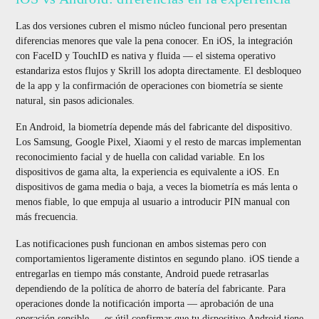
Las dos versiones cubren el mismo núcleo funcional pero presentan
diferencias menores que vale la pena conocer. En iOS, la integración
con FaceID y TouchID es nativa y fluida — el sistema operativo
estandariza estos flujos y Skrill los adopta directamente. El desbloqueo
de la app y la confirmación de operaciones con biometría se siente
natural, sin pasos adicionales.
En Android, la biometría depende más del fabricante del dispositivo.
Los Samsung, Google Pixel, Xiaomi y el resto de marcas implementan
reconocimiento facial y de huella con calidad variable. En los
dispositivos de gama alta, la experiencia es equivalente a iOS. En
dispositivos de gama media o baja, a veces la biometría es más lenta o
menos fiable, lo que empuja al usuario a introducir PIN manual con
más frecuencia.
Las notificaciones push funcionan en ambos sistemas pero con
comportamientos ligeramente distintos en segundo plano. iOS tiende a
entregarlas en tiempo más constante, Android puede retrasarlas
dependiendo de la política de ahorro de batería del fabricante. Para
operaciones donde la notificación importa — aprobación de una
operación sensible — es útil confirmar que tu dispositivo Android tiene