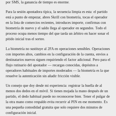
por SMS, la ganancia de tiempo es enorme.
Para la sesión apostadora típica, la secuencia limpia es esta: el partido
está a punto de empezar, abres Skrill con biometría, tocas el operador
en la lista de comercios recientes, introduces importe, confirmas con
biometría de nuevo y el saldo llega al operador en segundos. Todo el
proceso ocupa menos tiempo del que tarda un árbitro en hacer sonar el
pitido inicial tras el sorteo.
La biometría no sustituye al 2FA en operaciones sensibles. Operaciones
con importes altos, cambios en la configuración de la cuenta, envíos a
destinatarios nuevos siguen requiriendo el factor adicional. Pero para el
flujo rutinario del apostador — recargas conocidas, depósitos a
operadores habituales de importes moderados — la biometría es la que
resuelve la autenticación sin añadir fricción visible.
Un consejo que doy desde mi experiencia: registrar la huella de al
menos dos dedos en el móvil. Si tienes mojada la mano después de un
partido, el dedo habitual puede no reconocerse bien. Tener el pulgar de
la otra mano como respaldo evita recurrir al PIN en ese momento. Es
una pequeña comodidad gratuita que solo requiere dos minutos de
configuración inicial.