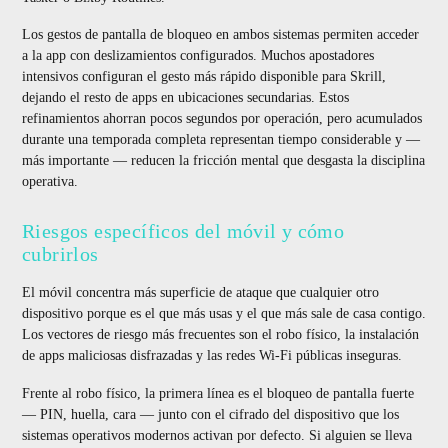
Los gestos de pantalla de bloqueo en ambos sistemas permiten acceder
a la app con deslizamientos configurados. Muchos apostadores
intensivos configuran el gesto más rápido disponible para Skrill,
dejando el resto de apps en ubicaciones secundarias. Estos
refinamientos ahorran pocos segundos por operación, pero acumulados
durante una temporada completa representan tiempo considerable y —
más importante — reducen la fricción mental que desgasta la disciplina
operativa.
Riesgos específicos del móvil y cómo
cubrirlos
El móvil concentra más superficie de ataque que cualquier otro
dispositivo porque es el que más usas y el que más sale de casa contigo.
Los vectores de riesgo más frecuentes son el robo físico, la instalación
de apps maliciosas disfrazadas y las redes Wi-Fi públicas inseguras.
Frente al robo físico, la primera línea es el bloqueo de pantalla fuerte
— PIN, huella, cara — junto con el cifrado del dispositivo que los
sistemas operativos modernos activan por defecto. Si alguien se lleva