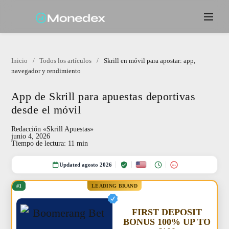
Inicio
/
Todos los artículos
/
Skrill en móvil para apostar: app,
Casas de apuestas con
Depositar y retirar con
navegador y rendimiento
Comisiones Skrill en
Skrill vs Neteller, PayPal y
Skrill y licencia DGOJ en
Seguridad de Skrill para
Todos los artículos
Skrill en apuestas: guía
España: coste real para
Paysafecard para apuestas
apuestas bajo supervisión
2026
paso a paso
App de Skrill para apuestas deportivas
apuestas deportivas
DGOJ
desde el móvil
Redacción «Skrill Apuestas»
junio 4, 2026
Tiempo de lectura: 11 min
Updated agosto 2026
18+
#1
LEADING BRAND
FIRST DEPOSIT
BONUS 100% UP TO